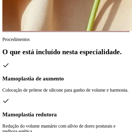
Procedimentos
O que está incluído nesta especialidade.
Mamoplastia de aumento
Colocação de prótese de silicone para ganho de volume e harmonia.
Mamoplastia redutora
Redução do volume mamário com alívio de dores posturais e
melhora estética.