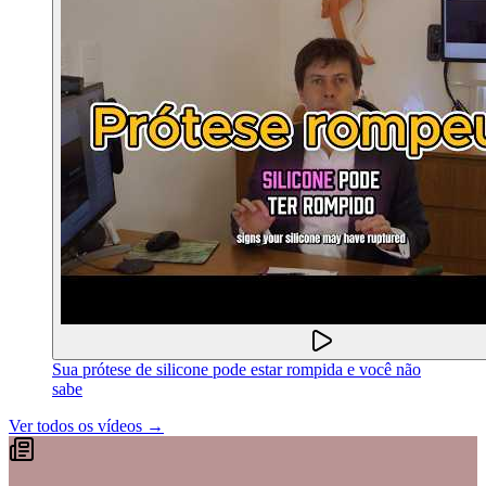
Sua prótese de silicone pode estar rompida e você não
sabe
Ver todos os vídeos →