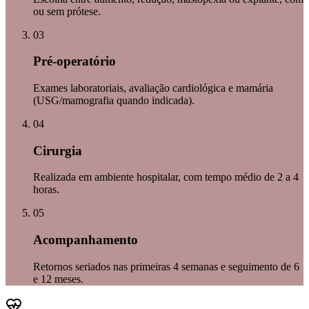
ou sem prótese.
03
Pré-operatório
Exames laboratoriais, avaliação cardiológica e mamária
(USG/mamografia quando indicada).
04
Cirurgia
Realizada em ambiente hospitalar, com tempo médio de 2 a 4
horas.
05
Acompanhamento
Retornos seriados nas primeiras 4 semanas e seguimento de 6
e 12 meses.