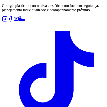
Cirurgia plástica reconstrutiva e estética com foco em segurança,
planejamento individualizado e acompanhamento próximo.