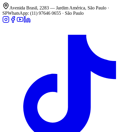
Avenida Brasil, 2283 — Jardim América, São Paulo ·
SP
WhatsApp: (11) 97646 0655 · São Paulo