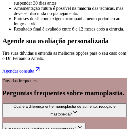
suspender 30 dias antes.
Amamentação futura é possível na maioria das técnicas, mas
deve ser discutida no planejamento.
Próteses de silicone exigem acompanhamento periódico ao
longo da vida.
Resultado final é avaliado entre 6 e 12 meses após a cirurgia.
Agende sua avaliação personalizada
Tire suas dúvidas e entenda as melhores opções para o seu caso com
o Dr. Fernando Amato.
Agendar consulta
Dúvidas frequentes
Perguntas frequentes sobre
mamoplastia
.
Qual é a diferença entre mamoplastia de aumento, redução e
mastopexia?