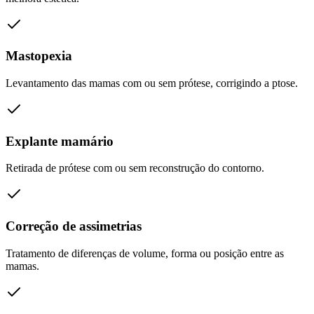
Mastopexia
Levantamento das mamas com ou sem prótese, corrigindo a ptose.
Explante mamário
Retirada de prótese com ou sem reconstrução do contorno.
Correção de assimetrias
Tratamento de diferenças de volume, forma ou posição entre as
mamas.