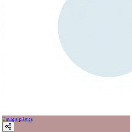
Cirurgia plástica