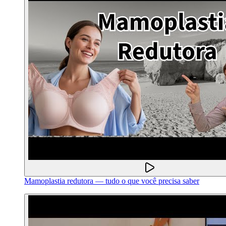
Mamoplastia redutora — tudo o que você precisa saber