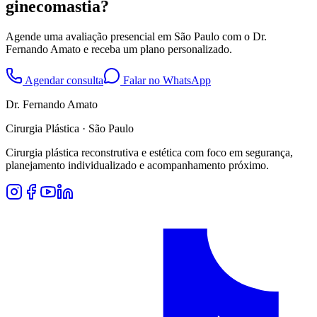
ginecomastia
?
Agende uma avaliação presencial em
São Paulo
com o Dr.
Fernando Amato e receba um plano personalizado.
Agendar consulta
Falar no WhatsApp
Dr. Fernando Amato
Cirurgia Plástica · São Paulo
Cirurgia plástica reconstrutiva e estética com foco em segurança,
planejamento individualizado e acompanhamento próximo.