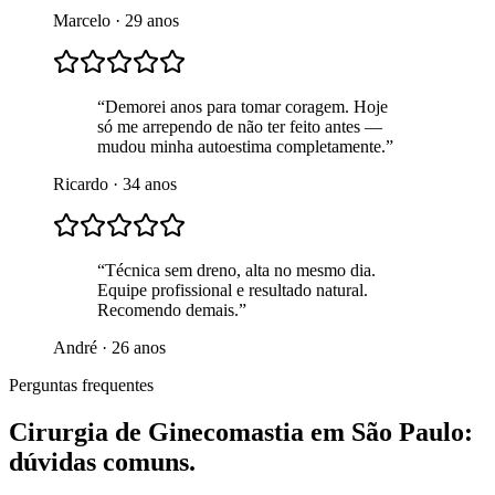
Marcelo
· 29 anos
“
Demorei anos para tomar coragem. Hoje
só me arrependo de não ter feito antes —
mudou minha autoestima completamente.
”
Ricardo
· 34 anos
“
Técnica sem dreno, alta no mesmo dia.
Equipe profissional e resultado natural.
Recomendo demais.
”
André
· 26 anos
Perguntas frequentes
Cirurgia de Ginecomastia
em
São Paulo
:
dúvidas comuns.