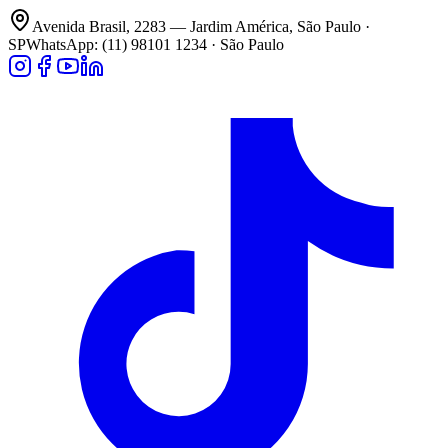
Avenida Brasil, 2283 — Jardim América, São Paulo ·
SP
WhatsApp: (11) 98101 1234 · São Paulo