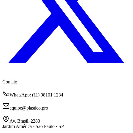
Contato
WhatsApp
: (11) 98101 1234
equipe@plastico.pro
Av. Brasil, 2283
Jardim América · São Paulo · SP