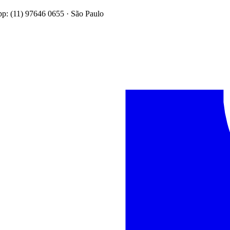
: (11) 97646 0655 · São Paulo