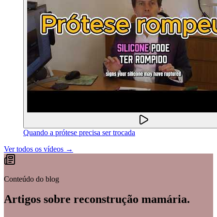
Quando a prótese precisa ser trocada
Ver todos os vídeos →
Conteúdo do blog
Artigos sobre
reconstrução mamária
.