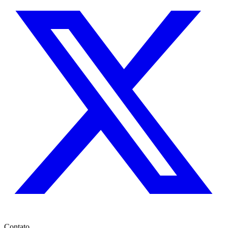
Contato