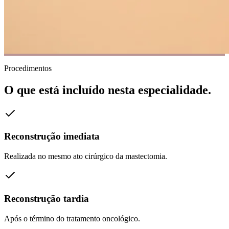
Procedimentos
O que está incluído nesta especialidade.
Reconstrução imediata
Realizada no mesmo ato cirúrgico da mastectomia.
Reconstrução tardia
Após o término do tratamento oncológico.