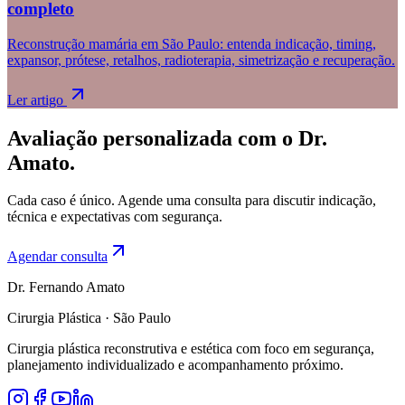
completo
Reconstrução mamária em São Paulo: entenda indicação, timing,
expansor, prótese, retalhos, radioterapia, simetrização e recuperação.
Ler artigo
Avaliação personalizada com o Dr.
Amato.
Cada caso é único. Agende uma consulta para discutir indicação,
técnica e expectativas com segurança.
Agendar consulta
Dr. Fernando Amato
Cirurgia Plástica · São Paulo
Cirurgia plástica reconstrutiva e estética com foco em segurança,
planejamento individualizado e acompanhamento próximo.