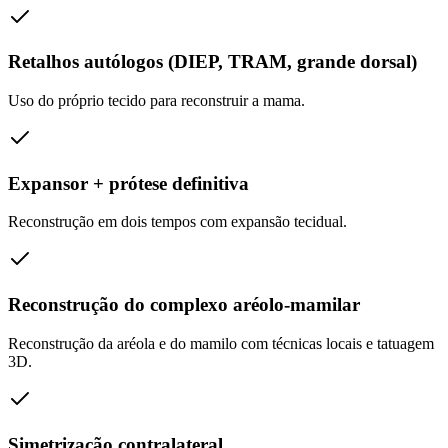
Retalhos autólogos (DIEP, TRAM, grande dorsal)
Uso do próprio tecido para reconstruir a mama.
Expansor + prótese definitiva
Reconstrução em dois tempos com expansão tecidual.
Reconstrução do complexo aréolo-mamilar
Reconstrução da aréola e do mamilo com técnicas locais e tatuagem
3D.
Simetrização contralateral