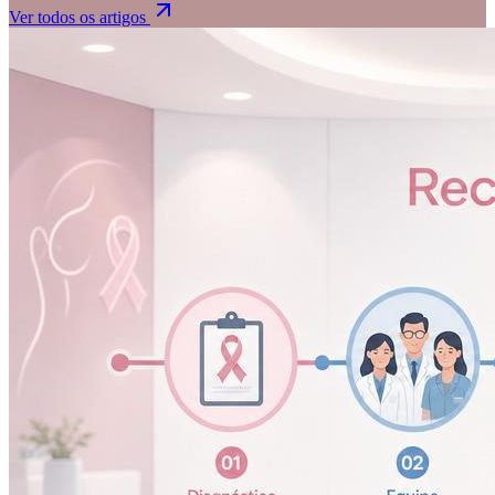
Ver todos os artigos