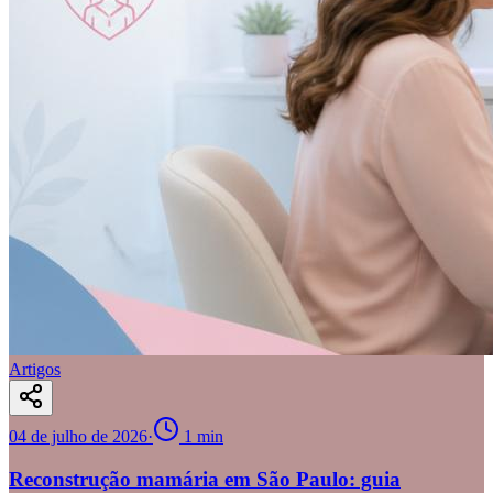
Artigos
04 de julho de 2026
·
1
min
Reconstrução mamária em São Paulo: guia