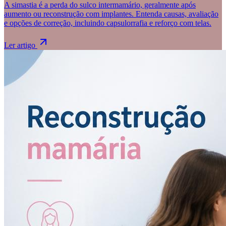
A simastia é a perda do sulco intermamário, geralmente após
aumento ou reconstrução com implantes. Entenda causas, avaliação
e opções de correção, incluindo capsulorrafia e reforço com telas.
Ler artigo