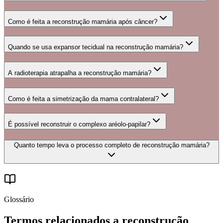
Como é feita a reconstrução mamária após câncer?
Quando se usa expansor tecidual na reconstrução mamária?
A radioterapia atrapalha a reconstrução mamária?
Como é feita a simetrização da mama contralateral?
É possível reconstruir o complexo aréolo-papilar?
Quanto tempo leva o processo completo de reconstrução mamária?
Glossário
Termos relacionados a
reconstrução