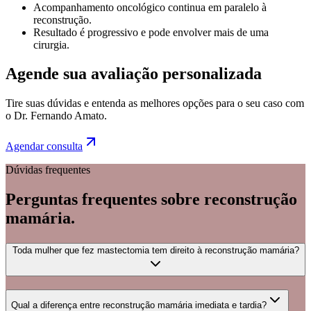
Acompanhamento oncológico continua em paralelo à
reconstrução.
Resultado é progressivo e pode envolver mais de uma
cirurgia.
Agende sua avaliação personalizada
Tire suas dúvidas e entenda as melhores opções para o seu caso com
o Dr. Fernando Amato.
Agendar consulta
Dúvidas frequentes
Perguntas frequentes sobre
reconstrução
mamária
.
Toda mulher que fez mastectomia tem direito à reconstrução mamária?
Qual a diferença entre reconstrução mamária imediata e tardia?