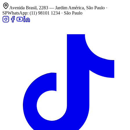
Avenida Brasil, 2283 — Jardim América, São Paulo ·
SP
WhatsApp: (11) 98101 1234 · São Paulo