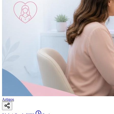
Artigos