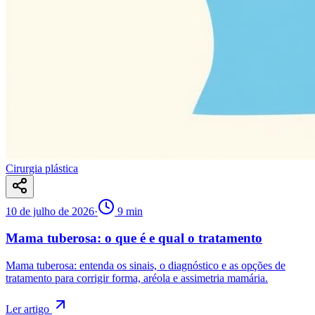
Cirurgia plástica
10 de julho de 2026
·
9
min
Mama tuberosa: o que é e qual o tratamento
Mama tuberosa: entenda os sinais, o diagnóstico e as opções de
tratamento para corrigir forma, aréola e assimetria mamária.
Ler artigo