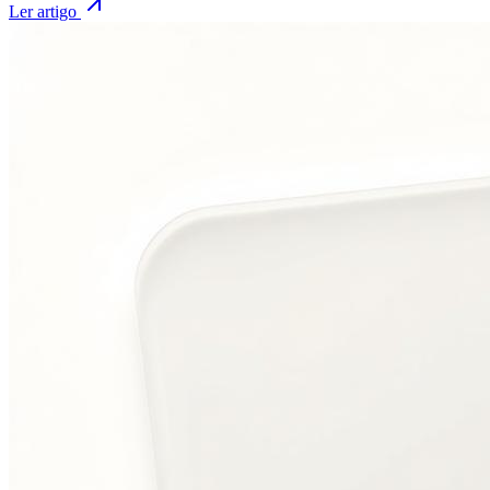
Ler artigo