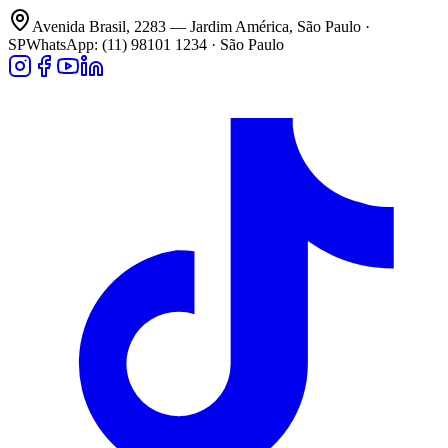
Avenida Brasil, 2283 — Jardim América, São Paulo ·
SP
WhatsApp: (11) 98101 1234 · São Paulo