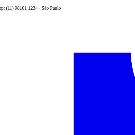
: (11) 98101 1234 · São Paulo