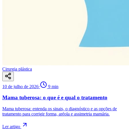
Cirurgia plástica
10 de julho de 2026
·
9
min
Mama tuberosa: o que é e qual o tratamento
Mama tuberosa: entenda os sinais, o diagnóstico e as opções de
tratamento para corrigir forma, aréola e assimetria mamária.
Ler artigo