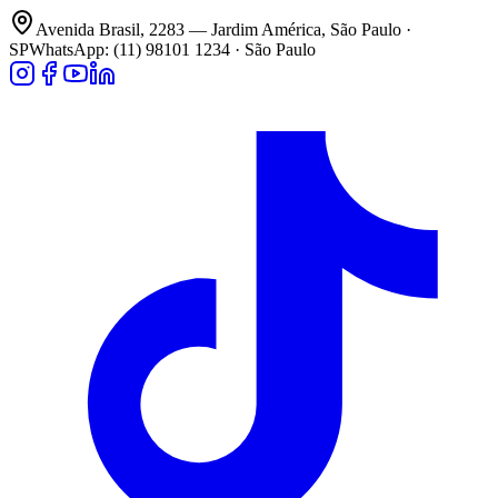
Avenida Brasil, 2283 — Jardim América, São Paulo ·
SP
WhatsApp: (11) 98101 1234 · São Paulo