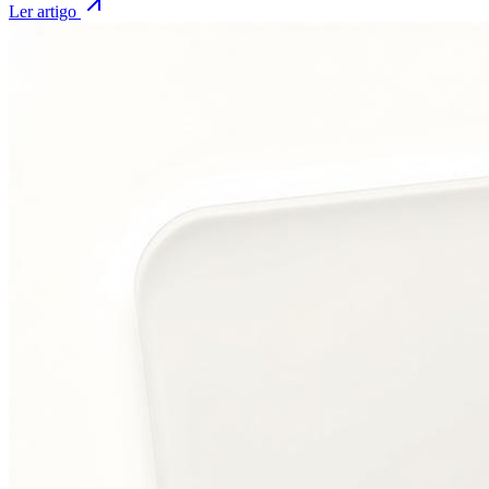
Ler artigo