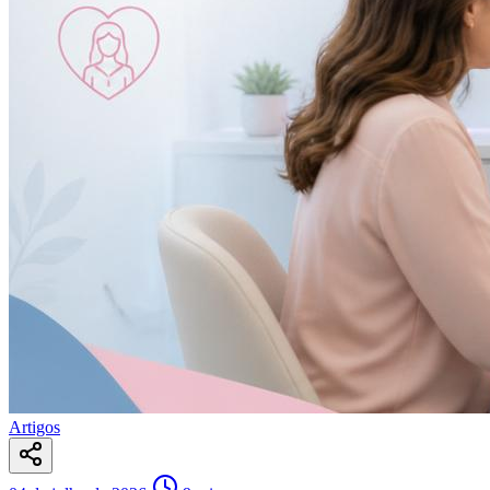
Artigos