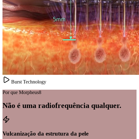
Burst Technology
Por que Morpheus8
Não é uma radiofrequência qualquer.
Vulcanização da estrutura da pele