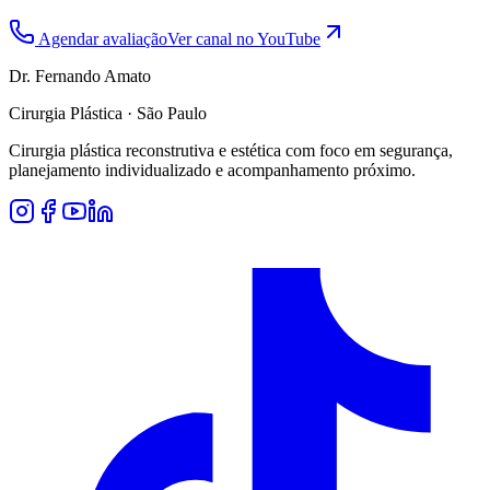
Agendar avaliação
Ver canal no YouTube
Dr. Fernando Amato
Cirurgia Plástica · São Paulo
Cirurgia plástica reconstrutiva e estética com foco em segurança,
planejamento individualizado e acompanhamento próximo.