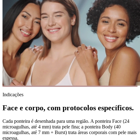
Indicações
Face e corpo, com protocolos específicos.
Cada ponteira é desenhada para uma região. A ponteira Face (24
microagulhas, até 4 mm) trata pele fina; a ponteira Body (40
microagulhas, até 7 mm + Burst) trata áreas corporais com pele mais
espessa.