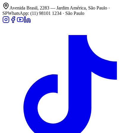
Avenida Brasil, 2283 — Jardim América, São Paulo ·
SP
WhatsApp: (11) 98101 1234 · São Paulo