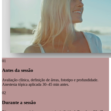
0
1
Antes da sessão
Avaliação clínica, definição de áreas, fototipo e profundidade.
Anestesia tópica aplicada 30–45 min antes.
0
2
Durante a sessão