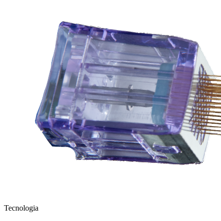
Tecnologia