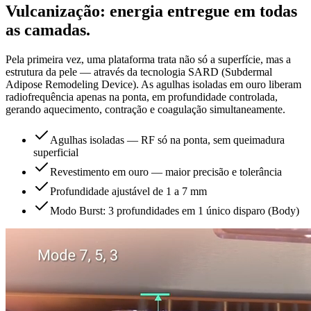
Vulcanização: energia entregue em todas
as camadas.
Pela primeira vez, uma plataforma trata não só a superfície, mas a
estrutura da pele — através da tecnologia SARD (Subdermal
Adipose Remodeling Device). As agulhas isoladas em ouro liberam
radiofrequência apenas na ponta, em profundidade controlada,
gerando aquecimento, contração e coagulação simultaneamente.
Agulhas isoladas — RF só na ponta, sem queimadura
superficial
Revestimento em ouro — maior precisão e tolerância
Profundidade ajustável de 1 a 7 mm
Modo Burst: 3 profundidades em 1 único disparo (Body)