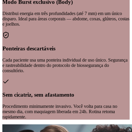
Modo Burst exclusivo (Body)
Distribui energia em três profundidades (até 7 mm) em um único
disparo. Ideal para áreas corporais — abdome, coxas, glúteos, costas
e joelhos.
Ponteiras descartáveis
Cada paciente usa uma ponteira individual de uso único. Segurança
e rastreabilidade dentro do protocolo de biossegurança do
consultório.
Sem cicatriz, sem afastamento
Procedimento minimamente invasivo. Você volta para casa no
mesmo dia, com maquiagem liberada em 24h. Rotina retoma
rapidamente.