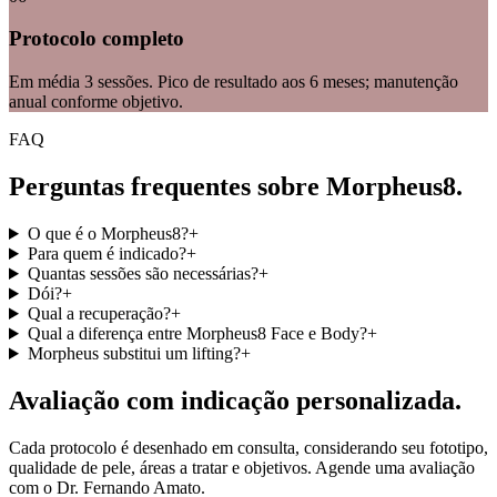
Protocolo completo
Em média 3 sessões. Pico de resultado aos 6 meses; manutenção
anual conforme objetivo.
FAQ
Perguntas frequentes sobre Morpheus8.
O que é o Morpheus8?
+
Para quem é indicado?
+
Quantas sessões são necessárias?
+
Dói?
+
Qual a recuperação?
+
Qual a diferença entre Morpheus8 Face e Body?
+
Morpheus substitui um lifting?
+
Avaliação com indicação personalizada.
Cada protocolo é desenhado em consulta, considerando seu fototipo,
qualidade de pele, áreas a tratar e objetivos. Agende uma avaliação
com o Dr. Fernando Amato.