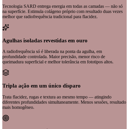
Tecnologia SARD entrega energia em todas as camadas — não só
na superfície. Estimula colágeno próprio com resultado duas vezes
melhor que radiofrequência tradicional para flacidez.
Agulhas isoladas revestidas em ouro
A radiofrequência só é liberada na ponta da agulha, em
profundidade controlada. Maior precisão, menor risco de
queimadura superficial e melhor tolerância em fototipos altos.
Tripla ação em um único disparo
Trata flacidez, rugas e textura ao mesmo tempo — atingindo
diferentes profundidades simultaneamente. Menos sessões, resultado
mais homogêneo.