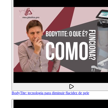
BodyTite: tecnologia para diminuir flacidez de pele