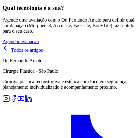
Qual tecnologia é a sua?
Agende uma avaliação com o Dr. Fernando Amato para definir qual
combinação (Morpheus8, AccuTite, FaceTite, BodyTite) faz sentido
para o seu caso.
Agendar avaliação
Todos os artigos
Dr. Fernando Amato
Cirurgia Plástica · São Paulo
Cirurgia plástica reconstrutiva e estética com foco em segurança,
planejamento individualizado e acompanhamento próximo.