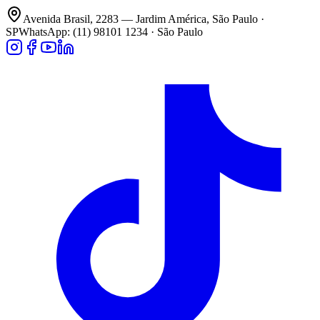
Avenida Brasil, 2283 — Jardim América, São Paulo ·
SP
WhatsApp: (11) 98101 1234 · São Paulo