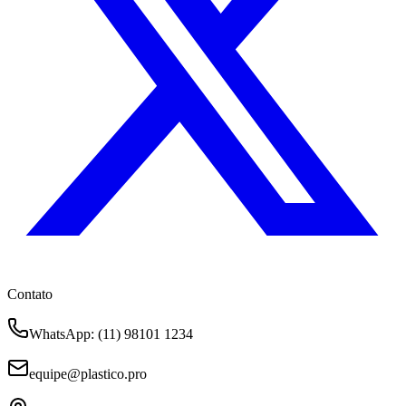
Contato
WhatsApp
: (11) 98101 1234
equipe@plastico.pro