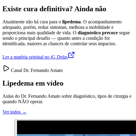
Existe cura definitiva? Ainda não
Atualmente não há cura para o
lipedema
. O acompanhamento
adequado, porém, reduz sintomas, melhora a mobilidade e
proporciona mais qualidade de vida. O
diagnóstico precoce
segue
sendo o principal desafio — quanto antes a condição for
identificada, maiores as chances de controlar seus impactos.
Ler a matéria original no iG Delas
Canal Dr. Fernando Amato
Lipedema em vídeo
Aulas do Dr. Fernando Amato sobre diagnóstico, tipos de cirurgia e
quando NÃO operar.
Ver todos →