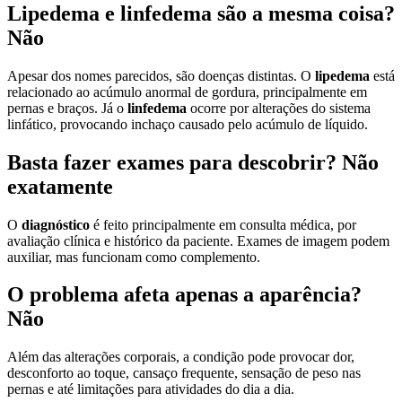
Lipedema e linfedema são a mesma coisa?
Não
Apesar dos nomes parecidos, são doenças distintas. O
lipedema
está
relacionado ao acúmulo anormal de gordura, principalmente em
pernas e braços. Já o
linfedema
ocorre por alterações do sistema
linfático, provocando inchaço causado pelo acúmulo de líquido.
Basta fazer exames para descobrir? Não
exatamente
O
diagnóstico
é feito principalmente em consulta médica, por
avaliação clínica e histórico da paciente. Exames de imagem podem
auxiliar, mas funcionam como complemento.
O problema afeta apenas a aparência?
Não
Além das alterações corporais, a condição pode provocar dor,
desconforto ao toque, cansaço frequente, sensação de peso nas
pernas e até limitações para atividades do dia a dia.