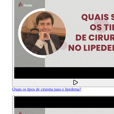
Quais os tipos de cirurgia para o lipedema?