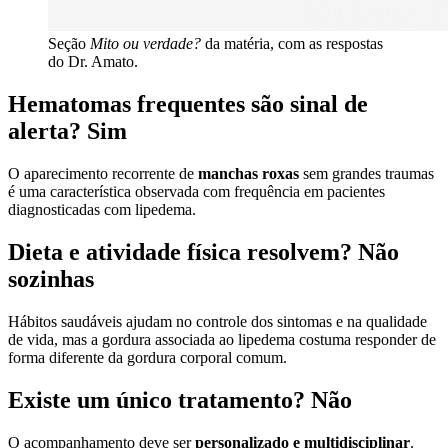
Seção
Mito ou verdade?
da matéria, com as respostas
do Dr. Amato.
Hematomas frequentes são sinal de
alerta? Sim
O aparecimento recorrente de
manchas roxas
sem grandes traumas
é uma característica observada com frequência em pacientes
diagnosticadas com lipedema.
Dieta e atividade física resolvem? Não
sozinhas
Hábitos saudáveis ajudam no controle dos sintomas e na qualidade
de vida, mas a gordura associada ao lipedema costuma responder de
forma diferente da gordura corporal comum.
Existe um único tratamento? Não
O acompanhamento deve ser
personalizado e multidisciplinar
.