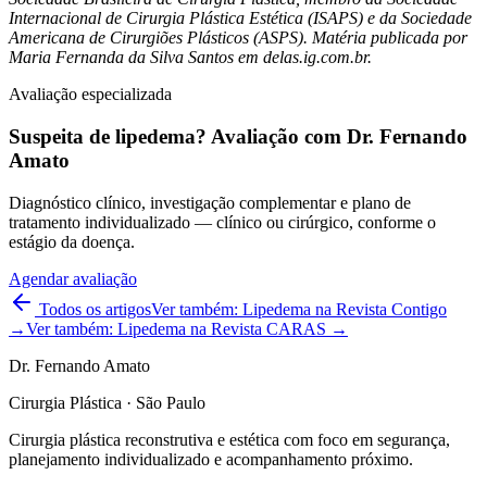
Internacional de Cirurgia Plástica Estética (ISAPS) e da Sociedade
Americana de Cirurgiões Plásticos (ASPS). Matéria publicada por
Maria Fernanda da Silva Santos em delas.ig.com.br.
Avaliação especializada
Suspeita de lipedema? Avaliação com Dr. Fernando
Amato
Diagnóstico clínico, investigação complementar e plano de
tratamento individualizado — clínico ou cirúrgico, conforme o
estágio da doença.
Agendar avaliação
Todos os artigos
Ver também: Lipedema na Revista Contigo
→
Ver também: Lipedema na Revista CARAS →
Dr. Fernando Amato
Cirurgia Plástica · São Paulo
Cirurgia plástica reconstrutiva e estética com foco em segurança,
planejamento individualizado e acompanhamento próximo.