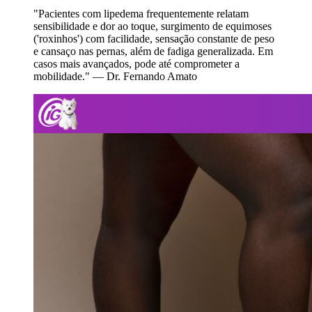
"Pacientes com lipedema frequentemente relatam
sensibilidade e dor ao toque, surgimento de equimoses
('roxinhos') com facilidade, sensação constante de peso
e cansaço nas pernas, além de fadiga generalizada. Em
casos mais avançados, pode até comprometer a
mobilidade." — Dr. Fernando Amato