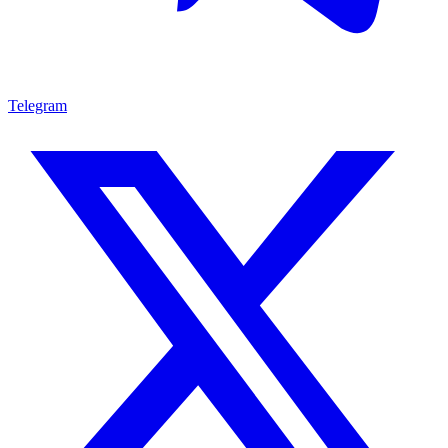
Telegram