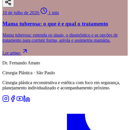
10 de julho de 2026
·
1
min
Mama tuberosa: o que é e qual o tratamento
Mama tuberosa: entenda os sinais, o diagnóstico e as opções de
tratamento para corrigir forma, aréola e assimetria mamária.
Ler artigo
Dr. Fernando Amato
Cirurgia Plástica · São Paulo
Cirurgia plástica reconstrutiva e estética com foco em segurança,
planejamento individualizado e acompanhamento próximo.