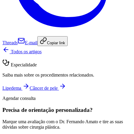
Threads
E-mail
Copiar link
Todos os artigos
Especialidade
Saiba mais sobre os procedimentos relacionados.
Lipedema
Câncer de pele
Agendar consulta
Precisa de orientação personalizada?
Marque uma avaliação com o Dr. Fernando Amato e tire as suas
dúvidas sobre cirurgia plástica.