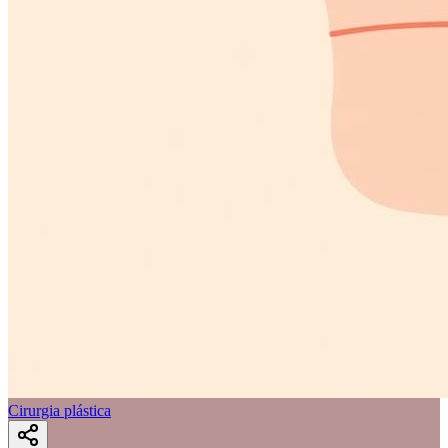
Cirurgia plástica