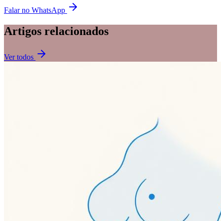
Falar no WhatsApp
Artigos relacionados
Ver todos