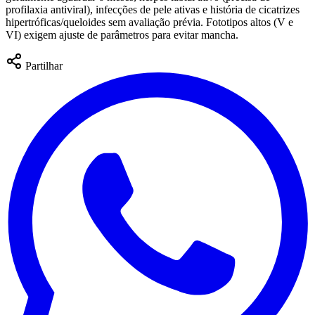
profilaxia antiviral), infecções de pele ativas e história de cicatrizes
hipertróficas/queloides sem avaliação prévia. Fototipos altos (V e
VI) exigem ajuste de parâmetros para evitar mancha.
Partilhar