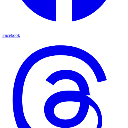
Facebook