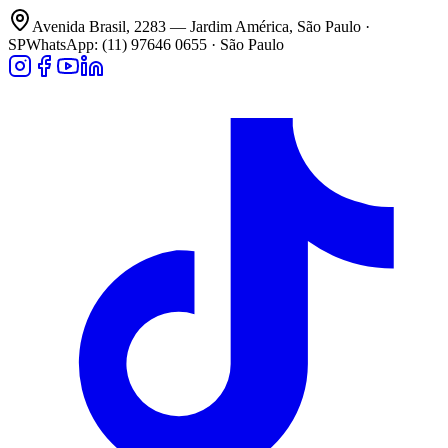
Avenida Brasil, 2283 — Jardim América, São Paulo ·
SP
WhatsApp: (11) 97646 0655 · São Paulo