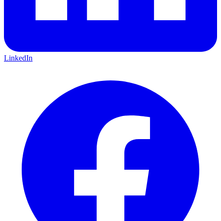
LinkedIn