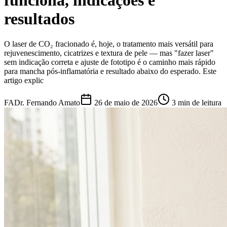
funciona, indicações e
resultados
O laser de CO₂ fracionado é, hoje, o tratamento mais versátil para
rejuvenescimento, cicatrizes e textura de pele — mas "fazer laser"
sem indicação correta e ajuste de fototipo é o caminho mais rápido
para mancha pós-inflamatória e resultado abaixo do esperado. Este
artigo explic
FA
Dr. Fernando Amato
26 de maio de 2026
3 min de leitura