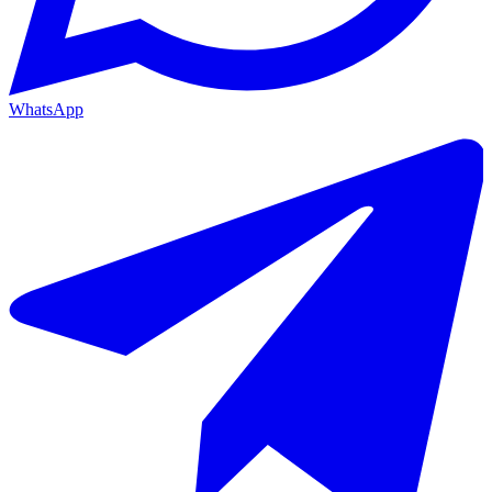
WhatsApp