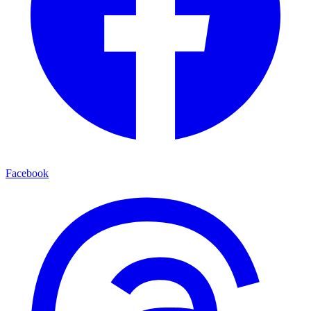
Facebook