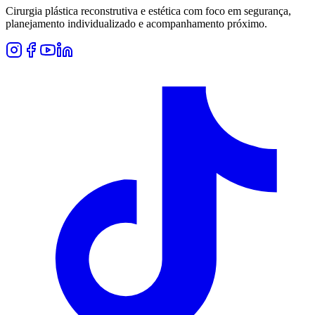
Cirurgia plástica reconstrutiva e estética com foco em segurança,
planejamento individualizado e acompanhamento próximo.