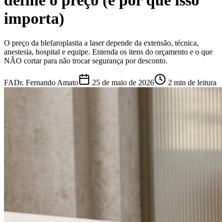
define o preço (e por que isso
importa)
O preço da blefaroplastia a laser depende da extensão, técnica,
anestesia, hospital e equipe. Entenda os itens do orçamento e o que
NÃO cortar para não trocar segurança por desconto.
FA
Dr. Fernando Amato
25 de maio de 2026
2 min de leitura