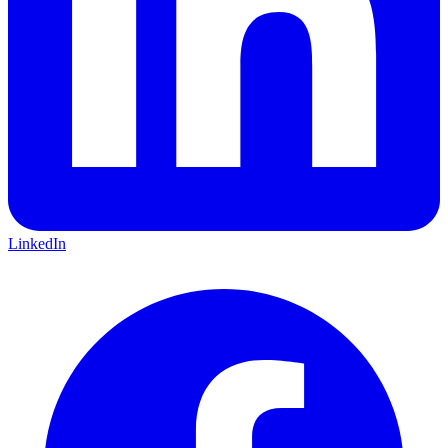
LinkedIn