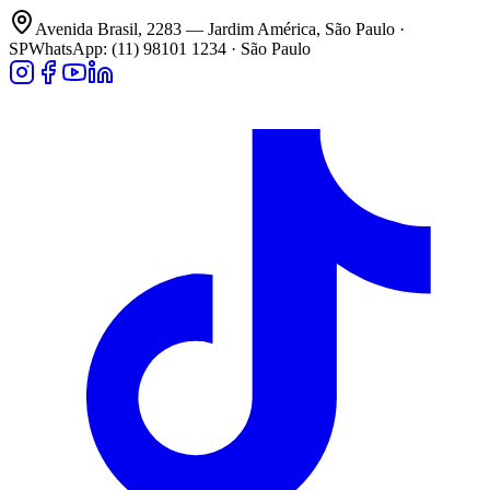
Avenida Brasil, 2283 — Jardim América, São Paulo ·
SP
WhatsApp: (11) 98101 1234 · São Paulo