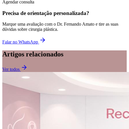
Agendar consulta
Precisa de orientação personalizada?
Marque uma avaliação com o Dr. Fernando Amato e tire as suas
dúvidas sobre cirurgia plástica.
Falar no WhatsApp
Artigos relacionados
Ver todos