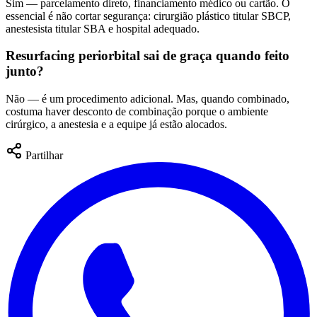
Sim — parcelamento direto, financiamento médico ou cartão. O
essencial é não cortar segurança: cirurgião plástico titular SBCP,
anestesista titular SBA e hospital adequado.
Resurfacing periorbital sai de graça quando feito
junto?
Não — é um procedimento adicional. Mas, quando combinado,
costuma haver desconto de combinação porque o ambiente
cirúrgico, a anestesia e a equipe já estão alocados.
Partilhar