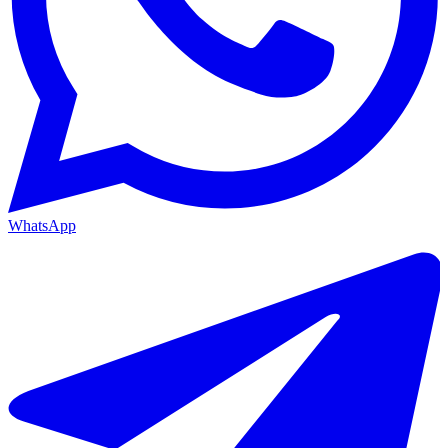
WhatsApp