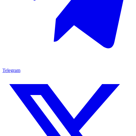
Telegram