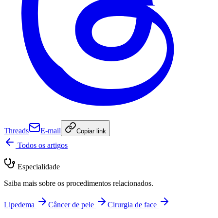
Threads
E-mail
Copiar link
Todos os artigos
Especialidade
Saiba mais sobre os procedimentos relacionados.
Lipedema
Câncer de pele
Cirurgia de face