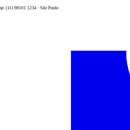
: (11) 98101 1234 · São Paulo