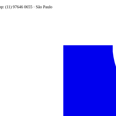
: (11) 97646 0655 · São Paulo