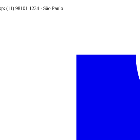
: (11) 98101 1234 · São Paulo