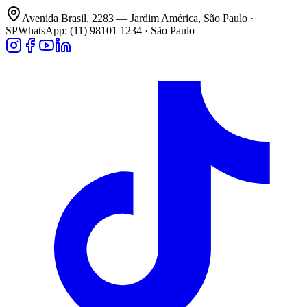
Avenida Brasil, 2283 — Jardim América, São Paulo ·
SP
WhatsApp: (11) 98101 1234 · São Paulo