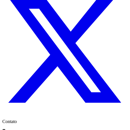
Contato