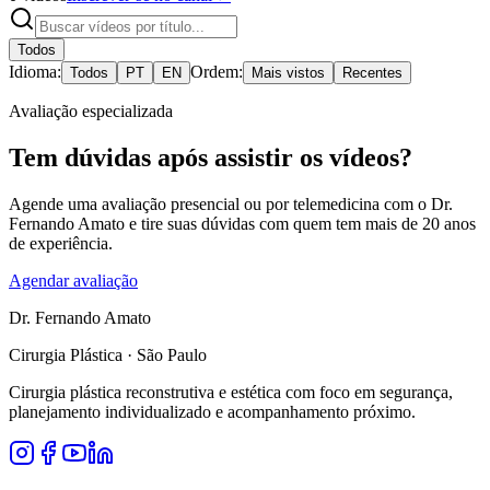
Todos
Idioma:
Ordem:
Todos
PT
EN
Mais vistos
Recentes
Avaliação especializada
Tem dúvidas após assistir os vídeos?
Agende uma avaliação presencial ou por telemedicina com o Dr.
Fernando Amato e tire suas dúvidas com quem tem mais de 20 anos
de experiência.
Agendar avaliação
Dr. Fernando Amato
Cirurgia Plástica · São Paulo
Cirurgia plástica reconstrutiva e estética com foco em segurança,
planejamento individualizado e acompanhamento próximo.