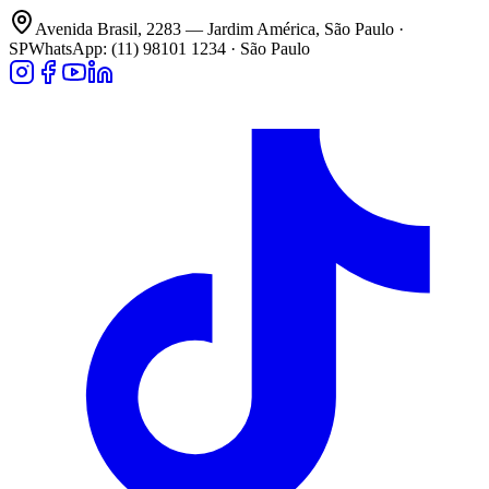
Avenida Brasil, 2283 — Jardim América, São Paulo ·
SP
WhatsApp: (11) 98101 1234 · São Paulo