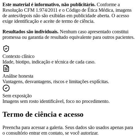
Este material é informativo, não publicitário.
Conforme a
Resolução CFM 1.974/2011 e o Código de Ética Médica, imagens
de antes/depois não são exibidas em publicidade aberta. O acesso
exige identificação e aceite de termo de ciência.
Resultados são individuais.
Nenhum caso apresentado constitui
promessa ou garantia de resultado equivalente para outros pacientes.
Contexto clínico
Idade, biotipo, indicação e técnica de cada caso.
Análise honesta
Vantagens, desvantagens, riscos e limitações explícitas.
Sem exposição
Imagens sem rosto identificável, foco no procedimento.
Termo de ciência e acesso
Preencha para acessar a galeria. Seus dados são usados apenas para
o consultório entrar em contato, se você autorizar.