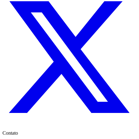
Contato